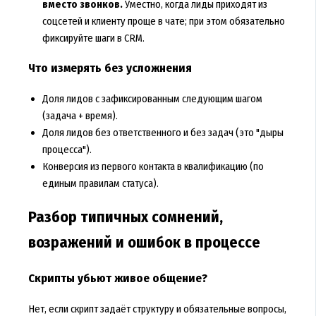
вместо звонков.
Уместно, когда лиды приходят из
соцсетей и клиенту проще в чате; при этом обязательно
фиксируйте шаги в CRM.
Что измерять без усложнения
Доля лидов с зафиксированным следующим шагом
(задача + время).
Доля лидов без ответственного и без задач (это "дыры
процесса").
Конверсия из первого контакта в квалификацию (по
единым правилам статуса).
Разбор типичных сомнений,
возражений и ошибок в процессе
Скрипты убьют живое общение?
Нет, если скрипт задаёт структуру и обязательные вопросы,