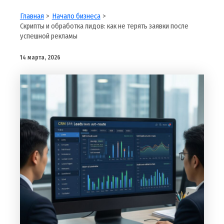
Главная
Начало бизнеса
Скрипты и обработка лидов: как не терять заявки после
успешной рекламы
14 марта, 2026