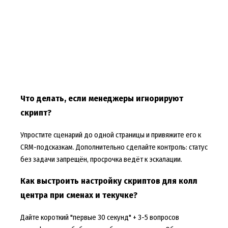
Что делать, если менеджеры игнорируют
скрипт?
Упростите сценарий до одной страницы и привяжите его к
CRM-подсказкам. Дополнительно сделайте контроль: статус
без задачи запрещён, просрочка ведёт к эскалации.
Как выстроить настройку скриптов для колл
центра при сменах и текучке?
Дайте короткий "первые 30 секунд" + 3-5 вопросов