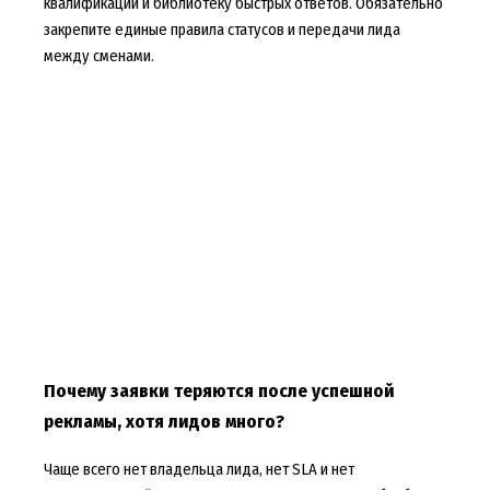
квалификации и библиотеку быстрых ответов. Обязательно
закрепите единые правила статусов и передачи лида
между сменами.
Почему заявки теряются после успешной
рекламы, хотя лидов много?
Чаще всего нет владельца лида, нет SLA и нет