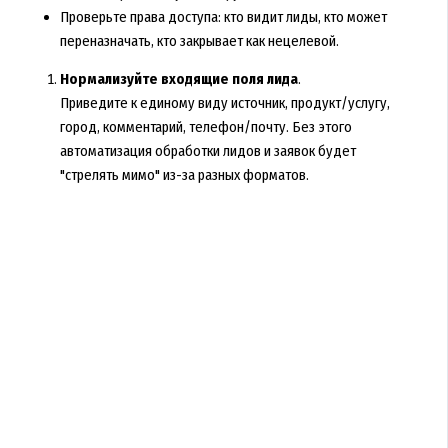
Проверьте права доступа: кто видит лиды, кто может
переназначать, кто закрывает как нецелевой.
Нормализуйте входящие поля лида
.
Приведите к единому виду источник, продукт/услугу,
город, комментарий, телефон/почту. Без этого
автоматизация обработки лидов и заявок будет
"стрелять мимо" из-за разных форматов.