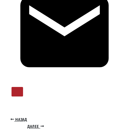
НАЗАД
ДАЛЕЕ