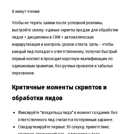
8 минут чтения
Чтобы не терять заявки после успешной рекламы,
выстройте связку: единые скрипты продаж для обработки
лидов + дисциплина в CRM + автоматическая
маршрутизация и контроль сроков ответа. Цель - чтобы
каждый лид попадал к ответственному, получал быстрый
первый контакт и проходил короткую квалификацию по
одинаковым правилам, без ручных провалов и забытых
перезвонов.
Критичные моменты скриптов и
обработки лидов
Фиксируйте "владельца лида" в момент создания: без
ответственного лид считается потерянным заранее.
Стандартизируйте первые 30 секунд: приветствие,