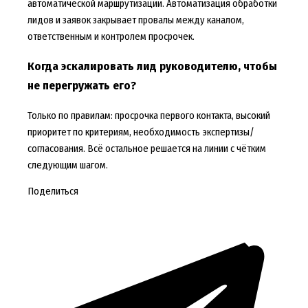
автоматической маршрутизации. Автоматизация обработки
лидов и заявок закрывает провалы между каналом,
ответственным и контролем просрочек.
Когда эскалировать лид руководителю, чтобы
не перегружать его?
Только по правилам: просрочка первого контакта, высокий
приоритет по критериям, необходимость экспертизы/
согласования. Всё остальное решается на линии с чётким
следующим шагом.
Поделиться