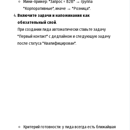
Мини-пример: "Запрос = B2B" → группа
"Корпоративные", иначе → "Розница".
Включите задачи и напоминания как
обязательный слой
.
При создании лида автоматически ставьте задачу
"Первый контакт" с дедлайном и следующую задачу
после статуса "Квалифицирован".
Критерий готовности: у лида всегда есть ближайшая