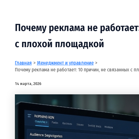
Почему реклама не работает
с плохой площадкой
Главная
Менеджмент и управление
Почему реклама не работает: 10 причин, не связанных с 
14 марта, 2026