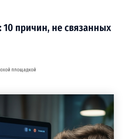
: 10 причин, не связанных
плохой площадкой