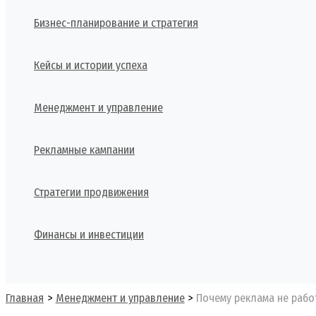
Бизнес-планирование и стратегия
Кейсы и истории успеха
Менеджмент и управление
Рекламные кампании
Стратегии продвижения
Финансы и инвестиции
Поиск
Главная
Менеджмент и управление
Почему реклама не работ