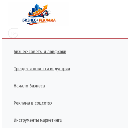
Перейти
к
содержимому
16+
Бизнес-советы и лайфхаки
Тренды и новости индустрии
Начало бизнеса
Реклама в соцсетях
Инструменты маркетинга