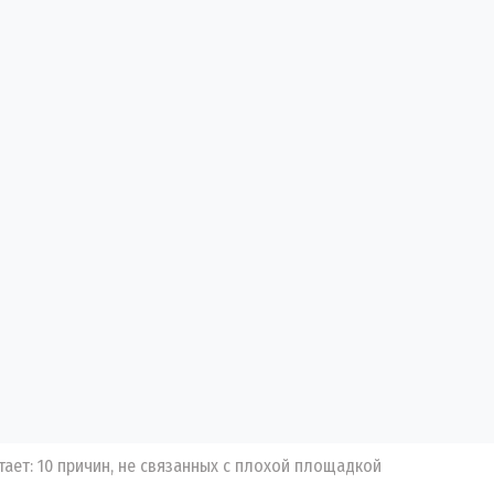
ает: 10 причин, не связанных с плохой площадкой