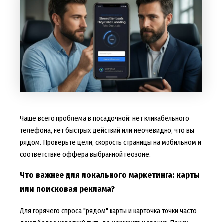
Чаще всего проблема в посадочной: нет кликабельного
телефона, нет быстрых действий или неочевидно, что вы
рядом. Проверьте цели, скорость страницы на мобильном и
соответствие оффера выбранной геозоне.
Что важнее для локального маркетинга: карты
или поисковая реклама?
Для горячего спроса "рядом" карты и карточка точки часто