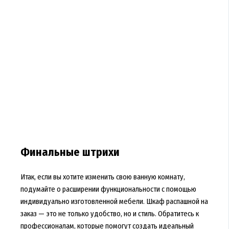
Финальные штрихи
Итак, если вы хотите изменить свою ванную комнату,
подумайте о расширении функциональности с помощью
индивидуально изготовленной мебели. Шкаф распашной на
заказ — это не только удобство, но и стиль. Обратитесь к
профессионалам, которые помогут создать идеальный