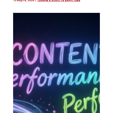
13 марта, 2026
/
Тренды и новости индустрии