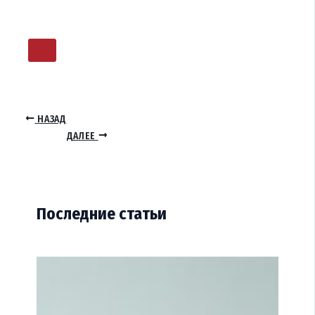
НАЗАД
ДАЛЕЕ
Последние статьи