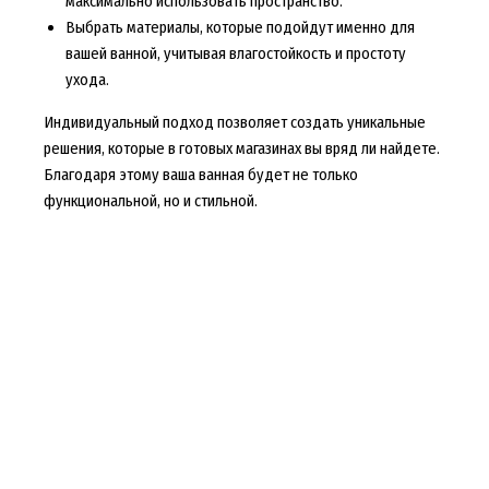
максимально использовать пространство.
Выбрать материалы, которые подойдут именно для
вашей ванной, учитывая влагостойкость и простоту
ухода.
Индивидуальный подход позволяет создать уникальные
решения, которые в готовых магазинах вы вряд ли найдете.
Благодаря этому ваша ванная будет не только
функциональной, но и стильной.