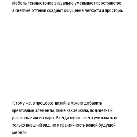
Мебель темных тонов визуально уменьшает пространство,
а светлые оттенки создают ощущение легкости и простора.
К тому же, в процессе дизайна можно добавить
креативные элементы, такие как зеркала, подсветка и
различные аксессуары. Всегда лучше всего учитывать не
только внешний вид, но и практичность вашей будущей
мебели.