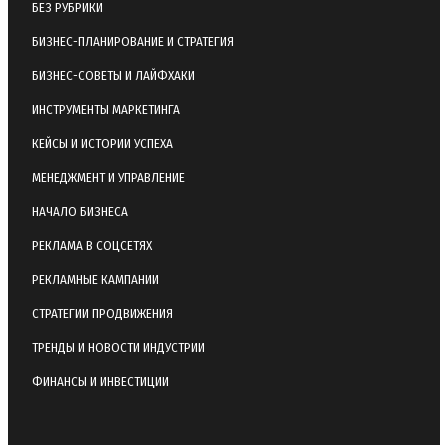
БЕЗ РУБРИКИ
БИЗНЕС-ПЛАНИРОВАНИЕ И СТРАТЕГИЯ
БИЗНЕС-СОВЕТЫ И ЛАЙФХАКИ
ИНСТРУМЕНТЫ МАРКЕТИНГА
КЕЙСЫ И ИСТОРИИ УСПЕХА
МЕНЕДЖМЕНТ И УПРАВЛЕНИЕ
НАЧАЛО БИЗНЕСА
РЕКЛАМА В СОЦСЕТЯХ
РЕКЛАМНЫЕ КАМПАНИИ
СТРАТЕГИИ ПРОДВИЖЕНИЯ
ТРЕНДЫ И НОВОСТИ ИНДУСТРИИ
ФИНАНСЫ И ИНВЕСТИЦИИ