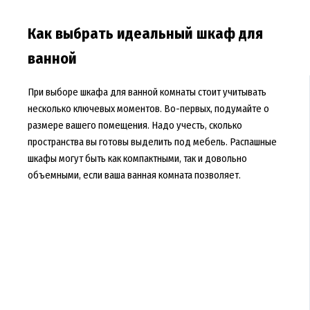
Как выбрать идеальный шкаф для
ванной
При выборе шкафа для ванной комнаты стоит учитывать
несколько ключевых моментов. Во-первых, подумайте о
размере вашего помещения. Надо учесть, сколько
пространства вы готовы выделить под мебель. Распашные
шкафы могут быть как компактными, так и довольно
объемными, если ваша ванная комната позволяет.