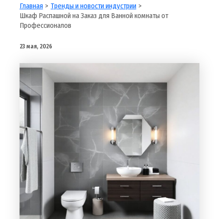
Главная
Тренды и новости индустрии
Шкаф Распашной на Заказ для Ванной комнаты от
Профессионалов
23 мая, 2026