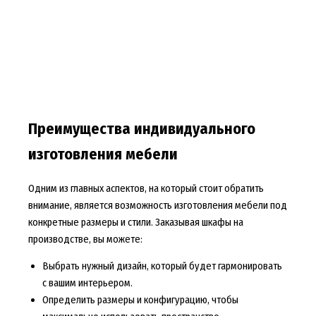
Преимущества индивидуального
изготовления мебели
Одним из главных аспектов, на который стоит обратить
внимание, является возможность изготовления мебели под
конкретные размеры и стили. Заказывая шкафы на
производстве, вы можете:
Выбрать нужный дизайн, который будет гармонировать
с вашим интерьером.
Определить размеры и конфигурацию, чтобы