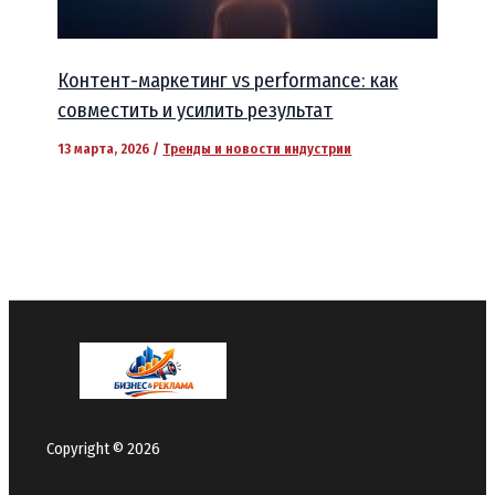
Контент-маркетинг vs performance: как
совместить и усилить результат
13 марта, 2026
/
Тренды и новости индустрии
Copyright © 2026