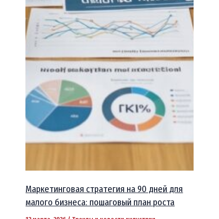
Маркетинговая стратегия на 90 дней для
малого бизнеса: пошаговый план роста