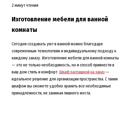
2 минут чтения
Изготовление мебели для ванной
комнаты
Сегодня создавать уют в ванной можно благодаря
современным технологиям и индивидуальному подходу к
каждому заказу. Изготовление мебели для ванной комнаты
— это не только необходимость, но и способ привнести в
ваш дом стиль и комфорт.
Шкаф распашной на заказ
—
идеальное решение для организации пространства. С таким
шкафом вы сможете удобно хранить все необходимые
принадлежности, не занимая лишнего места.