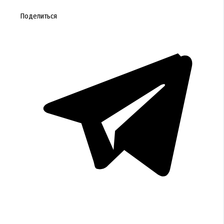
Поделиться