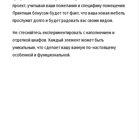
проект, учитывая ваши пожелания и специфику помещения.
Приятным бонусом будет тот факт, что ваша новая мебель
прослужит долго и будет радовать вас своим видом.
Не стесняйтесь експериментировать с наполнением и
отделкой шкафов. Каждый элемент может быть
уникальным, что сделает вашу ванную по-настоящему
особенной и функциональной.