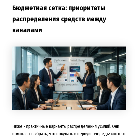
Бюджетная сетка: приоритеты
распределения средств между
каналами
Ниже - практичные варианты распределения усилий. Они
помогают выбрать, что покупать в первую очередь:
контент