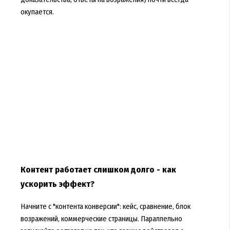
окупается.
Контент работает слишком долго - как
ускорить эффект?
Начните с "контента конверсии": кейс, сравнение, блок
возражений, коммерческие страницы. Параллельно