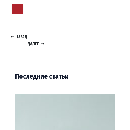
НАЗАД
ДАЛЕЕ
Последние статьи