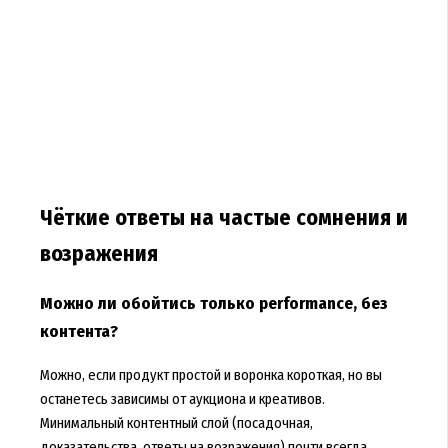
Чёткие ответы на частые сомнения и
возражения
Можно ли обойтись только performance, без
контента?
Можно, если продукт простой и воронка короткая, но вы
останетесь зависимы от аукциона и креативов.
Минимальный контентный слой (посадочная,
доказательства, ответы на возражения) почти всегда