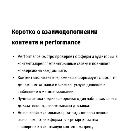
Коротко о взаимодополнении
контента и performance
Performance быстро проверяет офферы и аудитории, а
контент закрепляет выигрышные связки и повышает
конверсию на каждом шаге.
Контент закрывает возражения и формирует спрос, что
делает
performance маркетинг услуги
дешевле и
стабильнее в масштабировании.
Лучшая связка - единая воронка: один набор смыслов и
доказательств, разные каналы доставки.
Не начинайте с больших производственных циклов:
сначала короткие форматы + ретаргет, затем
расширение в системную контент-матрицу.