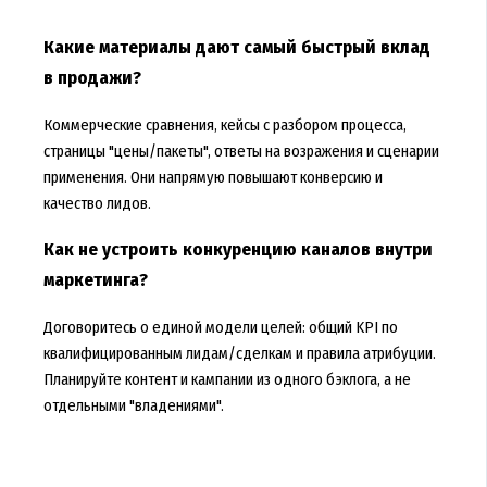
Какие материалы дают самый быстрый вклад
в продажи?
Коммерческие сравнения, кейсы с разбором процесса,
страницы "цены/пакеты", ответы на возражения и сценарии
применения. Они напрямую повышают конверсию и
качество лидов.
Как не устроить конкуренцию каналов внутри
маркетинга?
Договоритесь о единой модели целей: общий KPI по
квалифицированным лидам/сделкам и правила атрибуции.
Планируйте контент и кампании из одного бэклога, а не
отдельными "владениями".