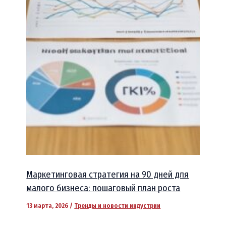
Маркетинговая стратегия на 90 дней для
малого бизнеса: пошаговый план роста
13 марта, 2026
/
Тренды и новости индустрии