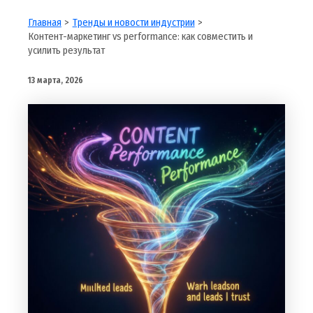
Главная
Тренды и новости индустрии
Контент-маркетинг vs performance: как совместить и
усилить результат
13 марта, 2026