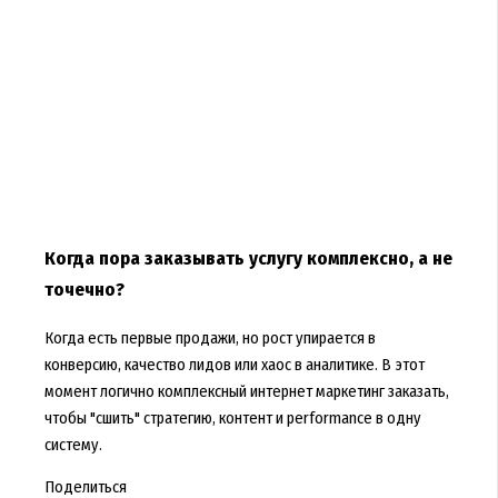
Когда пора заказывать услугу комплексно, а не
точечно?
Когда есть первые продажи, но рост упирается в
конверсию, качество лидов или хаос в аналитике. В этот
момент логично
комплексный интернет маркетинг заказать
,
чтобы "сшить" стратегию, контент и performance в одну
систему.
Поделиться