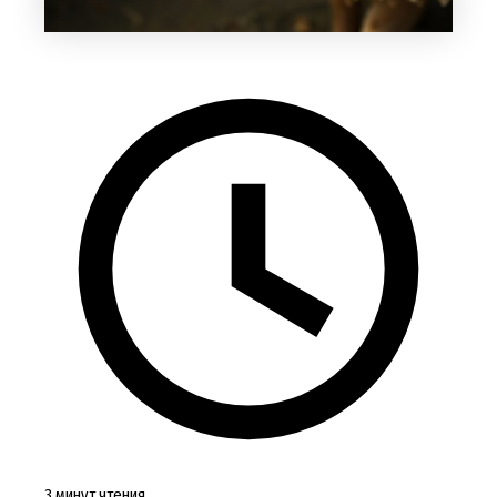
3 минут чтения