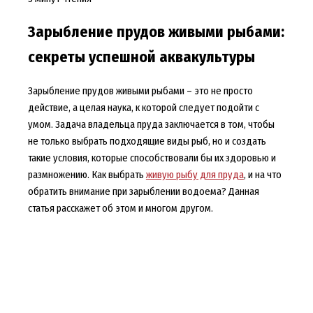
Зарыбление прудов живыми рыбами:
секреты успешной аквакультуры
Зарыбление прудов живыми рыбами – это не просто
действие, а целая наука, к которой следует подойти с
умом. Задача владельца пруда заключается в том, чтобы
не только выбрать подходящие виды рыб, но и создать
такие условия, которые способствовали бы их здоровью и
размножению. Как выбрать
живую рыбу для пруда
, и на что
обратить внимание при зарыблении водоема? Данная
статья расскажет об этом и многом другом.