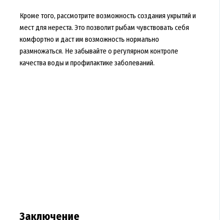
Кроме того, рассмотрите возможность создания укрытий и
мест для нереста. Это позволит рыбам чувствовать себя
комфортно и даст им возможность нормально
размножаться. Не забывайте о регулярном контроле
качества воды и профилактике заболеваний.
Заключение