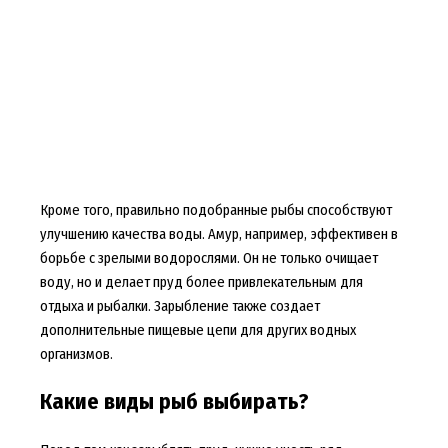
Кроме того, правильно подобранные рыбы способствуют
улучшению качества воды. Амур, например, эффективен в
борьбе с зрелыми водорослями. Он не только очищает
воду, но и делает пруд более привлекательным для
отдыха и рыбалки. Зарыбление также создает
дополнительные пищевые цепи для других водных
организмов.
Какие виды рыб выбирать?