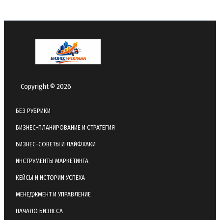
Copyright © 2026
БЕЗ РУБРИКИ
БИЗНЕС-ПЛАНИРОВАНИЕ И СТРАТЕГИЯ
БИЗНЕС-СОВЕТЫ И ЛАЙФХАКИ
ИНСТРУМЕНТЫ МАРКЕТИНГА
КЕЙСЫ И ИСТОРИИ УСПЕХА
МЕНЕДЖМЕНТ И УПРАВЛЕНИЕ
НАЧАЛО БИЗНЕСА