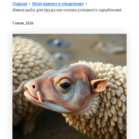
Главная
Менеджмент и управление
Живая рыба для пруда как основа успешного зарыбления
1 июля, 2026