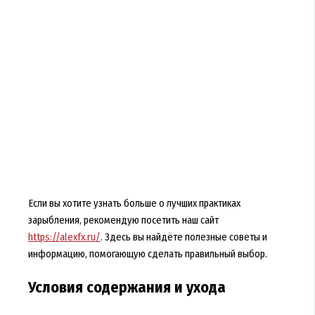
Если вы хотите узнать больше о лучших практиках
зарыбления, рекомендую посетить наш сайт
https://alexfx.ru/
. Здесь вы найдёте полезные советы и
информацию, помогающую сделать правильный выбор.
Условия содержания и ухода