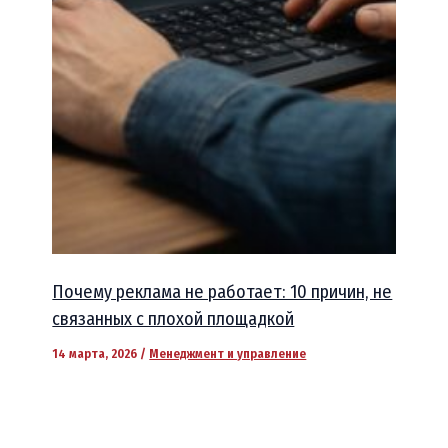
Почему реклама не работает: 10 причин, не
связанных с плохой площадкой
14 марта, 2026
/
Менеджмент и управление