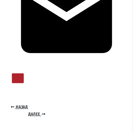
НАЗАД
ДАЛЕЕ