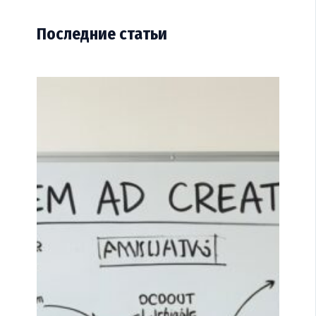
Последние статьи