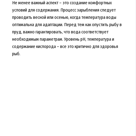
Не менее важный аспект – это создание комфортных
условий для содержания. Процесс зарыбления следует
проводить весной или осенью, когда температура воды
оптимальна для адаптации. Перед тем как опустить рыбу в
пруд, важно гарантировать, что вода соответствует
необходимым параметрам. Уровень pH, температура и
содержание кислорода – все это критично для здоровья
рыб.