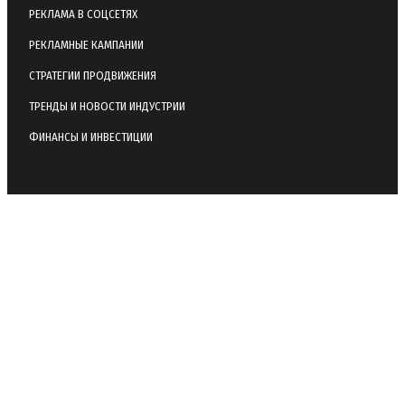
РЕКЛАМА В СОЦСЕТЯХ
РЕКЛАМНЫЕ КАМПАНИИ
СТРАТЕГИИ ПРОДВИЖЕНИЯ
ТРЕНДЫ И НОВОСТИ ИНДУСТРИИ
ФИНАНСЫ И ИНВЕСТИЦИИ