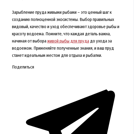
Зарыбление пруда живыми рыбами – это ценный шаг к
созданию полноценной экосистемы. Выбор правильных
видовый, качество и уход обеспечивают здоровье рыбы и
красоту водоема. Помните, что каждая деталь важна,
начиная от выбора
живой рыбы для пруда
до ухода за
водоемом. Применяйте полученные знания, и ваш пруд
станет идеальным местом для отдыха и рыбалки.
Поделиться