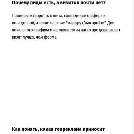
Почему лиды есть, а визитов почти нет?
Проверьте скорость ответа, совпадение оффера и
посадочной, а также наличие "маршрут/как пройти". Для
локального трафика микроконверсии часто предсказывают
визит лучше, чем форма.
Как понять, какая геореклама приносит