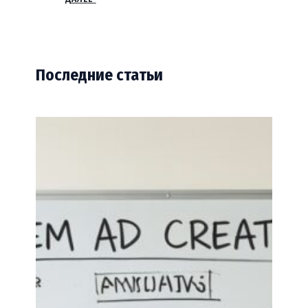
Последние статьи