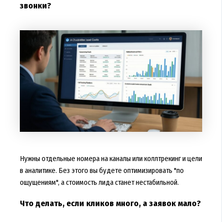
звонки?
Нужны отдельные номера на каналы или коллтрекинг и цели
в аналитике. Без этого вы будете оптимизировать "по
ощущениям", а стоимость лида станет нестабильной.
Что делать, если кликов много, а заявок мало?