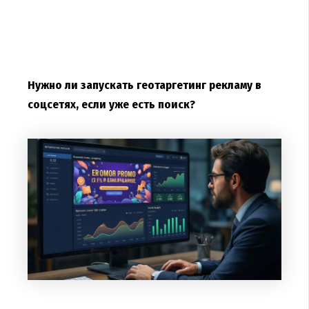
Нужно ли запускать геотаргетинг рекламу в
соцсетях, если уже есть поиск?