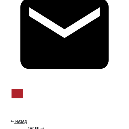
НАЗАД
ДАЛЕЕ