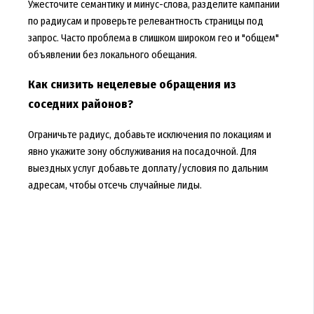
Ужесточите семантику и минус-слова, разделите кампании
по радиусам и проверьте релевантность страницы под
запрос. Часто проблема в слишком широком гео и "общем"
объявлении без локального обещания.
Как снизить нецелевые обращения из
соседних районов?
Ограничьте радиус, добавьте исключения по локациям и
явно укажите зону обслуживания на посадочной. Для
выездных услуг добавьте доплату/условия по дальним
адресам, чтобы отсечь случайные лиды.