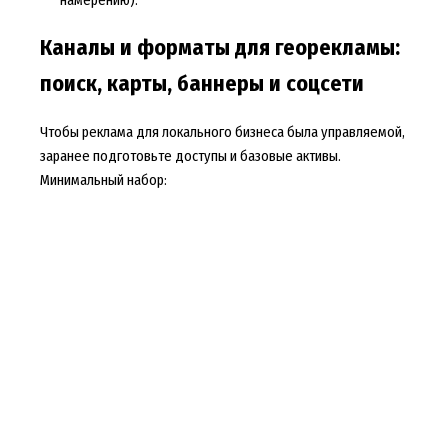
Каналы и форматы для георекламы:
поиск, карты, баннеры и соцсети
Чтобы реклама для локального бизнеса была управляемой,
заранее подготовьте доступы и базовые активы.
Минимальный набор: