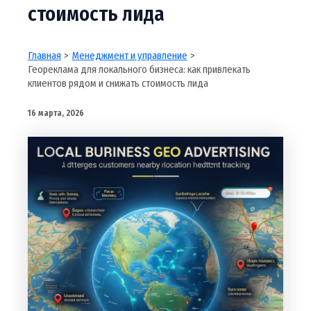
стоимость лида
Главная
Менеджмент и управление
Геореклама для локального бизнеса: как привлекать
клиентов рядом и снижать стоимость лида
16 марта, 2026