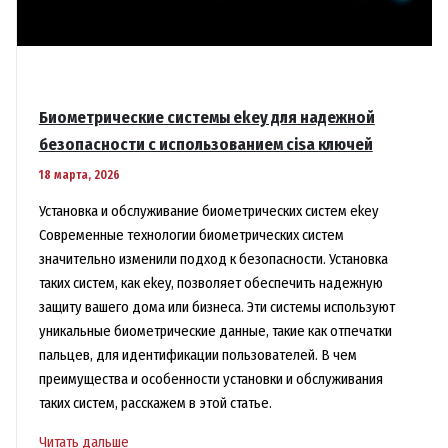
Биометрические системы ekey для надежной
безопасности с использованием cisa ключей
18 марта, 2026
Установка и обслуживание биометрических систем ekey
Современные технологии биометрических систем
значительно изменили подход к безопасности. Установка
таких систем, как ekey, позволяет обеспечить надежную
защиту вашего дома или бизнеса. Эти системы используют
уникальные биометрические данные, такие как отпечатки
пальцев, для идентификации пользователей. В чем
преимущества и особенности установки и обслуживания
таких систем, расскажем в этой статье.
Биометрические
Читать дальше