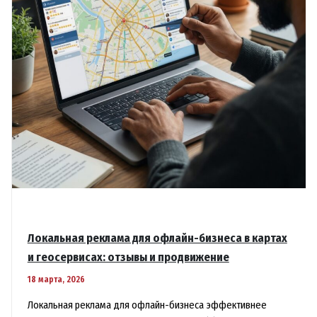
Локальная реклама для офлайн-бизнеса в картах
и геосервисах: отзывы и продвижение
18 марта, 2026
Локальная реклама для офлайн-бизнеса эффективнее