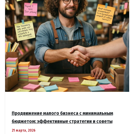
Продвижение малого бизнеса с минимальным
бюджетом: эффективные стратегии и советы
21 марта, 2026