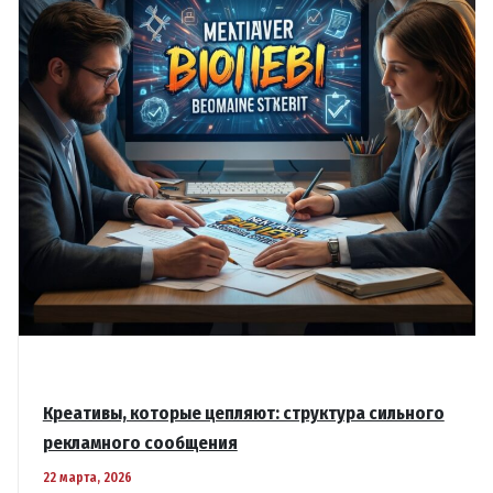
Креативы, которые цепляют: структура сильного
рекламного сообщения
22 марта, 2026