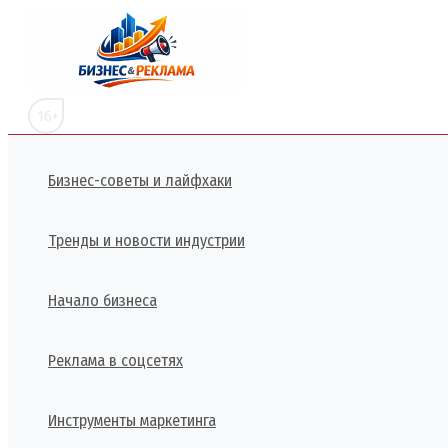
Перейти
к
содержимому
16+
Бизнес-советы и лайфхаки
Тренды и новости индустрии
Начало бизнеса
Реклама в соцсетях
Инструменты маркетинга