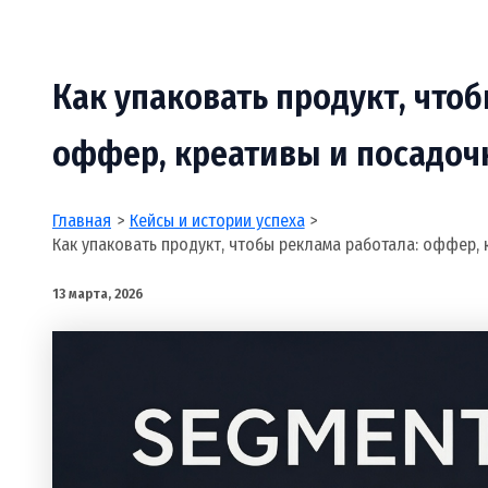
Как упаковать продукт, что
оффер, креативы и посадоч
Главная
Кейсы и истории успеха
Как упаковать продукт, чтобы реклама работала: оффер,
13 марта, 2026