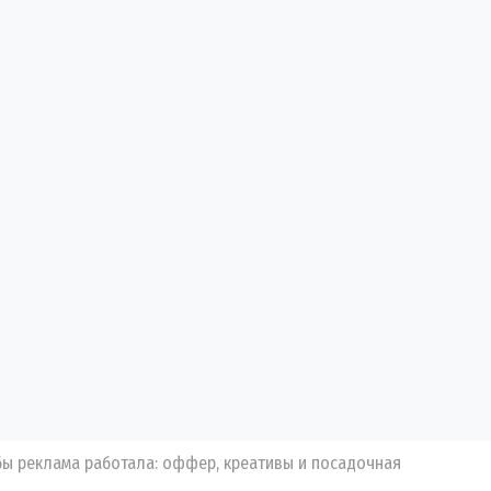
обы реклама работала: оффер, креативы и посадочная