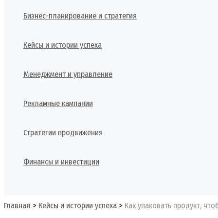
Бизнес-планирование и стратегия
Кейсы и истории успеха
Менеджмент и управление
Рекламные кампании
Стратегии продвижения
Финансы и инвестиции
Поиск
Главная
Кейсы и истории успеха
Как упаковать продукт, чт