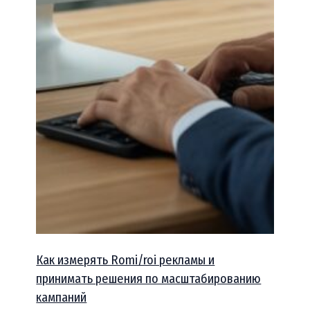
Как измерять Romi/roi рекламы и
принимать решения по масштабированию
кампаний