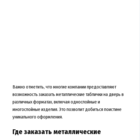
Важно отметить, что многие компании предоставляют
возможность заказать металлические таблички на дверь в
различных форматах, включая однослойные и
многослойные изделия. Это позволит добиться поистине
уникального оформления.
Где заказать металлические