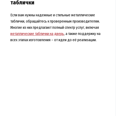
таблички
Если вам нужны надежные и стильные металлические
таблички, обращайтесь к проверенным производителям.
Многие из них предлагают полный спектр услуг, включая
металлические таблички на дверь
, а также поддержку на
всех этапах изготовления – от идеи до её реализации.