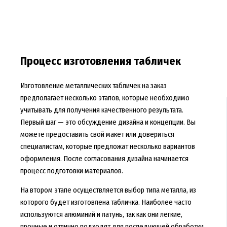
Процесс изготовления табличек
Изготовление металлических табличек на заказ
предполагает несколько этапов, которые необходимо
учитывать для получения качественного результата.
Первый шаг — это обсуждение дизайна и концепции. Вы
можете предоставить свой макет или довериться
специалистам, которые предложат несколько вариантов
оформления. После согласования дизайна начинается
процесс подготовки материалов.
На втором этапе осуществляется выбор типа металла, из
которого будет изготовлена табличка. Наиболее часто
используются алюминий и латунь, так как они легкие,
прочные и отлично подходят для последующей обработки.