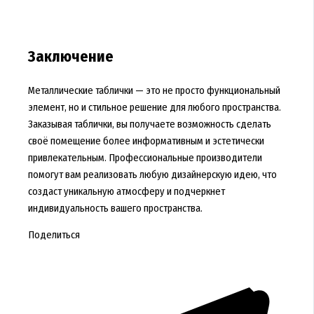
Заключение
Металлические таблички — это не просто функциональный
элемент, но и стильное решение для любого пространства.
Заказывая таблички, вы получаете возможность сделать
своё помещение более информативным и эстетически
привлекательным. Профессиональные производители
помогут вам реализовать любую дизайнерскую идею, что
создаст уникальную атмосферу и подчеркнет
индивидуальность вашего пространства.
Поделиться