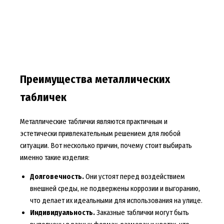
Преимущества металлических
табличек
Металлические таблички являются практичным и
эстетически привлекательным решением для любой
ситуации. Вот несколько причин, почему стоит выбирать
именно такие изделия:
Долговечность.
Они устоят перед воздействием
внешней среды, не подвержены коррозии и выгоранию,
что делает их идеальными для использования на улице.
Индивидуальность.
Заказные таблички могут быть