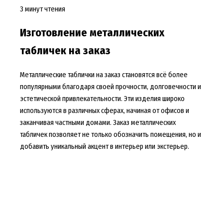
3 минут чтения
Изготовление металлических
табличек на заказ
Металлические таблички на заказ становятся всё более
популярными благодаря своей прочности, долговечности и
эстетической привлекательности. Эти изделия широко
используются в различных сферах, начиная от офисов и
заканчивая частными домами. Заказ металлических
табличек позволяет не только обозначить помещения, но и
добавить уникальный акцент в интерьер или экстерьер.