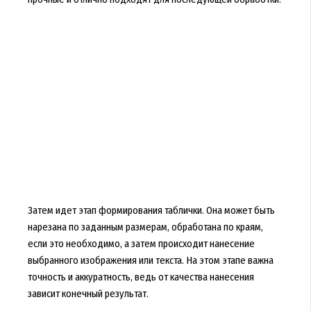
Затем идет этап формирования таблички. Она может быть
нарезана по заданным размерам, обработана по краям,
если это необходимо, а затем происходит нанесение
выбранного изображения или текста. На этом этапе важна
точность и аккуратность, ведь от качества нанесения
зависит конечный результат.