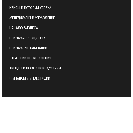
КЕЙСЫ И ИСТОРИИ УСПЕХА
МЕНЕДЖМЕНТ И УПРАВЛЕНИЕ
НАЧАЛО БИЗНЕСА
РЕКЛАМА В СОЦСЕТЯХ
РЕКЛАМНЫЕ КАМПАНИИ
СТРАТЕГИИ ПРОДВИЖЕНИЯ
ТРЕНДЫ И НОВОСТИ ИНДУСТРИИ
ФИНАНСЫ И ИНВЕСТИЦИИ