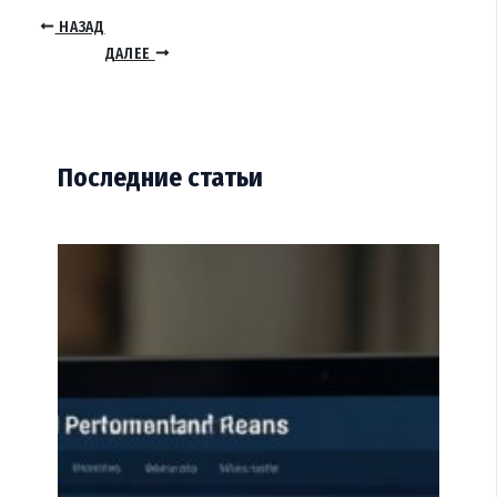
НАЗАД
ДАЛЕЕ
Последние статьи