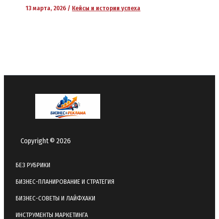
13 марта, 2026
/
Кейсы и истории успеха
Copyright © 2026
БЕЗ РУБРИКИ
БИЗНЕС-ПЛАНИРОВАНИЕ И СТРАТЕГИЯ
БИЗНЕС-СОВЕТЫ И ЛАЙФХАКИ
ИНСТРУМЕНТЫ МАРКЕТИНГА