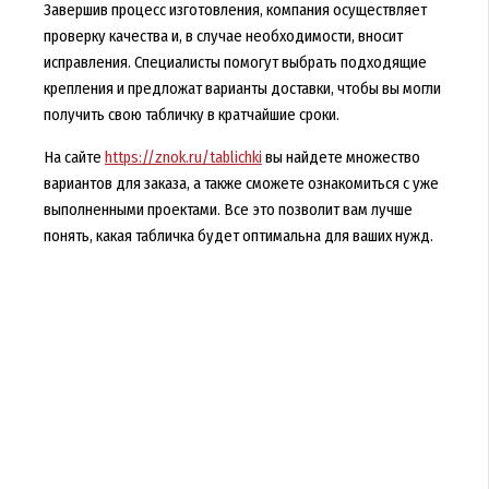
Завершив процесс изготовления, компания осуществляет
проверку качества и, в случае необходимости, вносит
исправления. Специалисты помогут выбрать подходящие
крепления и предложат варианты доставки, чтобы вы могли
получить свою табличку в кратчайшие сроки.
На сайте
https://znok.ru/tablichki
вы найдете множество
вариантов для заказа, а также сможете ознакомиться с уже
выполненными проектами. Все это позволит вам лучше
понять, какая табличка будет оптимальна для ваших нужд.