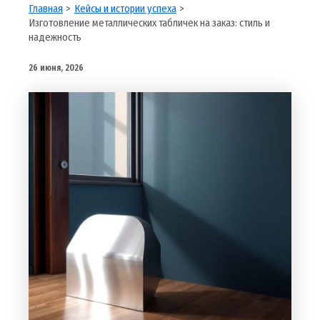
Главная
Кейсы и истории успеха
Изготовление металлических табличек на заказ: стиль и
надежность
26 июня, 2026