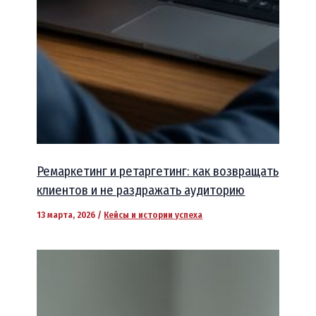
Ремаркетинг и ретаргетинг: как возвращать
клиентов и не раздражать аудиторию
13 марта, 2026
/
Кейсы и истории успеха