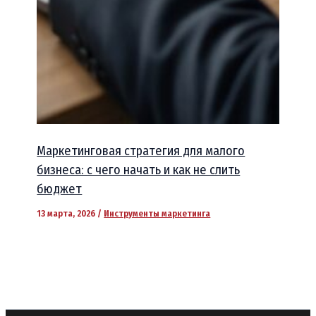
Маркетинговая стратегия для малого
бизнеса: с чего начать и как не слить
бюджет
13 марта, 2026
/
Инструменты маркетинга