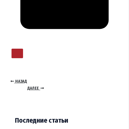
НАЗАД
ДАЛЕЕ
Последние статьи