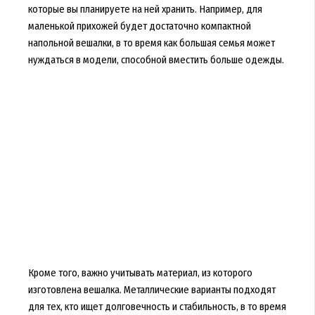
которые вы планируете на ней хранить. Например, для
маленькой прихожей будет достаточно компактной
напольной вешалки, в то время как большая семья может
нуждаться в модели, способной вместить больше одежды.
Кроме того, важно учитывать материал, из которого
изготовлена вешалка. Металлические варианты подходят
для тех, кто ищет долговечность и стабильность, в то время