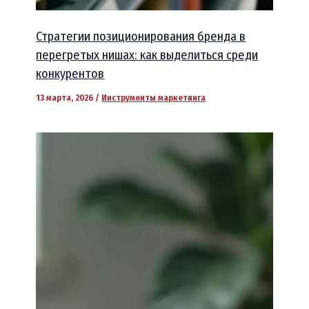
Стратегии позиционирования бренда в
перегретых нишах: как выделиться среди
конкурентов
13 марта, 2026
/
Инструменты маркетинга