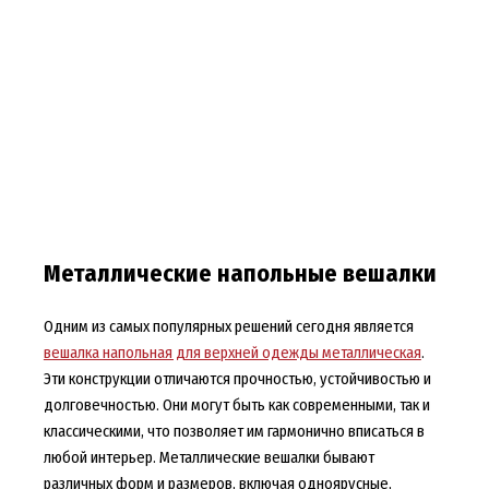
Металлические напольные вешалки
Одним из самых популярных решений сегодня является
вешалка напольная для верхней одежды металлическая
.
Эти конструкции отличаются прочностью, устойчивостью и
долговечностью. Они могут быть как современными, так и
классическими, что позволяет им гармонично вписаться в
любой интерьер. Металлические вешалки бывают
различных форм и размеров, включая одноярусные,