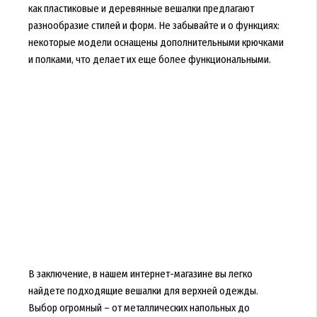
как пластиковые и деревянные вешалки предлагают
разнообразие стилей и форм. Не забывайте и о функциях:
некоторые модели оснащены дополнительными крючками
и полками, что делает их еще более функциональными.
В заключение, в нашем интернет-магазине вы легко
найдете подходящие вешалки для верхней одежды.
Выбор огромный – от металлических напольных до