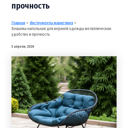
прочность
Главная
Инструменты маркетинга
Вешалка напольная для верхней одежды металлическая:
удобство и прочность
3 апреля, 2026