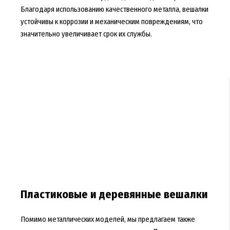
Благодаря использованию качественного металла, вешалки
устойчивы к коррозии и механическим повреждениям, что
значительно увеличивает срок их службы.
Пластиковые и деревянные вешалки
Помимо металлических моделей, мы предлагаем также