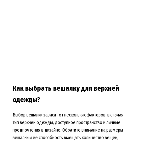
Как выбрать вешалку для верхней
одежды?
Выбор вешалки зависит от нескольких факторов, включая
тип верхней одежды, доступное пространство и личные
предпочтения в дизайне. Обратите внимание на размеры
вешалки и ее способность вмещать количество вещей,