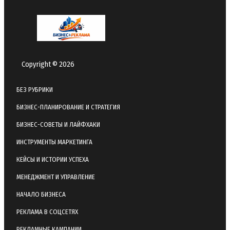
Copyright © 2026
БЕЗ РУБРИКИ
БИЗНЕС-ПЛАНИРОВАНИЕ И СТРАТЕГИЯ
БИЗНЕС-СОВЕТЫ И ЛАЙФХАКИ
ИНСТРУМЕНТЫ МАРКЕТИНГА
КЕЙСЫ И ИСТОРИИ УСПЕХА
МЕНЕДЖМЕНТ И УПРАВЛЕНИЕ
НАЧАЛО БИЗНЕСА
РЕКЛАМА В СОЦСЕТЯХ
РЕКЛАМНЫЕ КАМПАНИИ