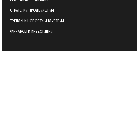
СТРАТЕГИИ ПРОДВИЖЕНИЯ
ТРЕНДЫ И НОВОСТИ ИНДУСТРИИ
ФИНАНСЫ И ИНВЕСТИЦИИ