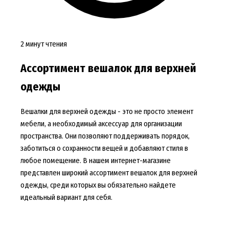
2 минут чтения
Ассортимент вешалок для верхней
одежды
Вешалки для верхней одежды - это не просто элемент
мебели, а необходимый аксессуар для организации
пространства. Они позволяют поддерживать порядок,
заботиться о сохранности вещей и добавляют стиля в
любое помещение. В нашем интернет-магазине
представлен широкий ассортимент вешалок для верхней
одежды, среди которых вы обязательно найдете
идеальный вариант для себя.