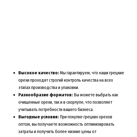
Высокое качество:
Мы гарантируем, что наши грецкие
орехи проходят строгий контроль качества на всех
этапах производства и упаковки.
Разнообразие форматов:
Вы можете выбрать как
очищенные орехи, так и в скорлупе, что позволяет
учитывать потребности вашего бизнеса.
Выгодные условия:
При покупке грецких орехов
оптом, вы получаете возможность оптимизировать
затраты и получить более низкие цены от