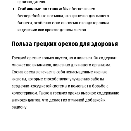
производителя.
Стабильные поставки:
Мы обеспечиваем
бесперебойные поставки, что критично для вашего
бизнеса, особенно если он связан с кондитерскими
изделиями или производством снеков.
Польза грецких орехов для здоровья
Грецкий орех не только вкусен, но и полезен. Он содержит
множество витаминов, полезных для нашего организма.
Состав ореха включает в себя ненасыщенные жирные
кислоты, которые способствуют улучшению работы
сердечно-сосудистой системы и помогают в борьбе с
холестерином. Также в грецких орехах высокое содержание
антиоксидантов, что делает их отличной добавкой к
рациону.