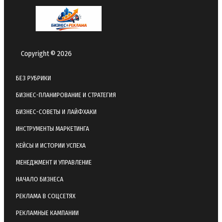
Copyright © 2026
БЕЗ РУБРИКИ
БИЗНЕС-ПЛАНИРОВАНИЕ И СТРАТЕГИЯ
БИЗНЕС-СОВЕТЫ И ЛАЙФХАКИ
ИНСТРУМЕНТЫ МАРКЕТИНГА
КЕЙСЫ И ИСТОРИИ УСПЕХА
МЕНЕДЖМЕНТ И УПРАВЛЕНИЕ
НАЧАЛО БИЗНЕСА
РЕКЛАМА В СОЦСЕТЯХ
РЕКЛАМНЫЕ КАМПАНИИ