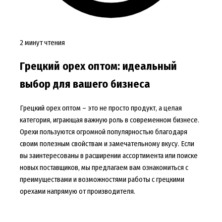
2 минут чтения
Грецкий орех оптом: идеальный
выбор для вашего бизнеса
Грецкий орех оптом – это не просто продукт, а целая
категория, играющая важную роль в современном бизнесе.
Орехи пользуются огромной популярностью благодаря
своим полезным свойствам и замечательному вкусу. Если
вы заинтересованы в расширении ассортимента или поиске
новых поставщиков, мы предлагаем вам ознакомиться с
преимуществами и возможностями работы с грецкими
орехами напрямую от производителя.