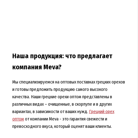
Наша продукция: что предлагает
компания Meva?
Мы специализируемся на оптовых поставках грецких орехов
и готовы предложить продукцию самого высокого
качества. Наши грецкие орехи оптом представлены в
различных видах – очищенные, в скорлупе и в других
вариантах, в зависимости от ваших нужд.
Грецкий орех
оптом
от компании Meva - это гарантия свежести и
превосходного вкуса, который оценят ваши клиенты.