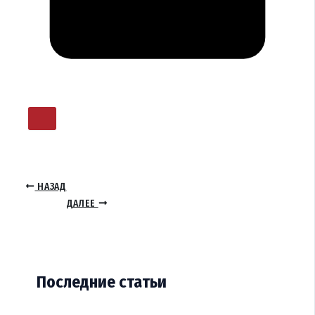
НАЗАД
ДАЛЕЕ
Последние статьи