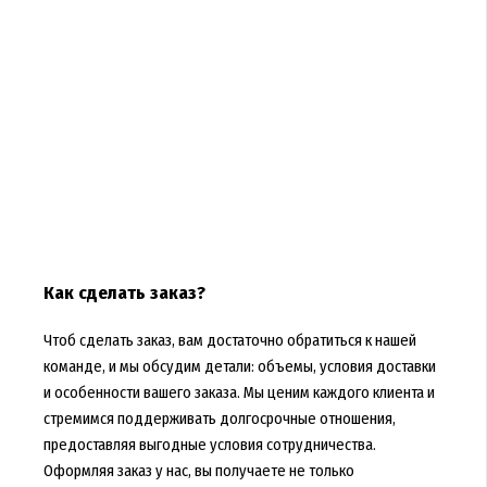
Как сделать заказ?
Чтоб сделать заказ, вам достаточно обратиться к нашей
команде, и мы обсудим детали: объемы, условия доставки
и особенности вашего заказа. Мы ценим каждого клиента и
стремимся поддерживать долгосрочные отношения,
предоставляя выгодные условия сотрудничества.
Оформляя заказ у нас, вы получаете не только