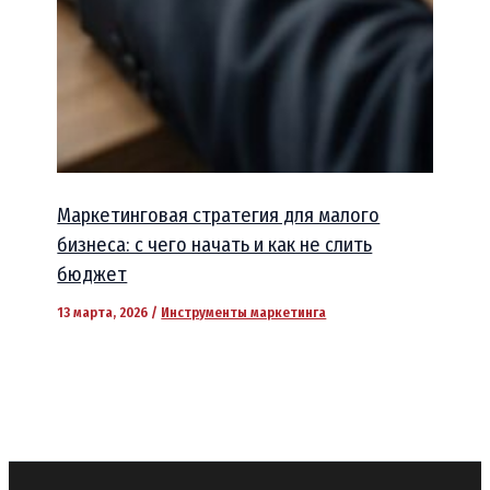
Маркетинговая стратегия для малого
бизнеса: с чего начать и как не слить
бюджет
13 марта, 2026
/
Инструменты маркетинга