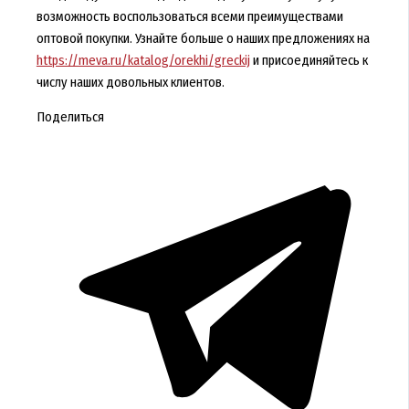
возможность воспользоваться всеми преимуществами
оптовой покупки. Узнайте больше о наших предложениях на
https://meva.ru/katalog/orekhi/greckij
и присоединяйтесь к
числу наших довольных клиентов.
Поделиться