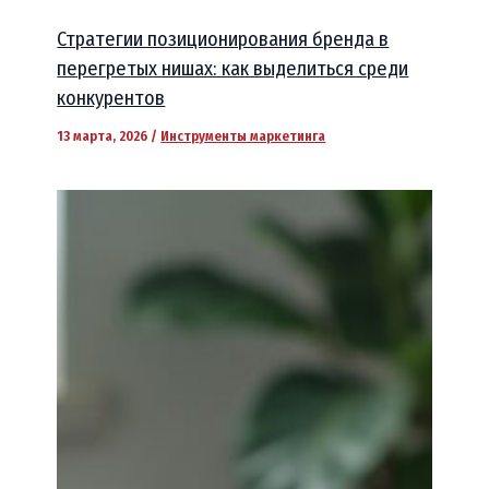
Стратегии позиционирования бренда в
перегретых нишах: как выделиться среди
конкурентов
13 марта, 2026
/
Инструменты маркетинга