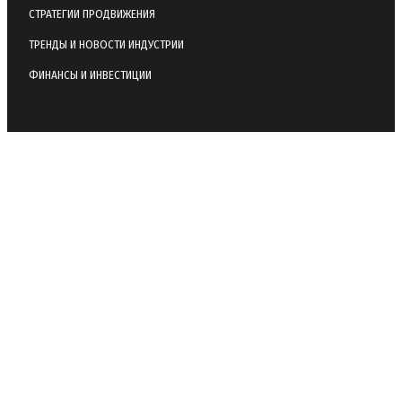
СТРАТЕГИИ ПРОДВИЖЕНИЯ
ТРЕНДЫ И НОВОСТИ ИНДУСТРИИ
ФИНАНСЫ И ИНВЕСТИЦИИ