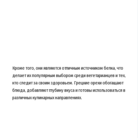
Кроме того, они являются отличным источником белка, что
делает их популярным выбором среди вегетарианцев и тех,
кто следит за своим здоровьем. Грецкие орехи обогащают
блюда, добавляют глубину вкуса и готовы использоваться в
различных кулинарных направлениях.