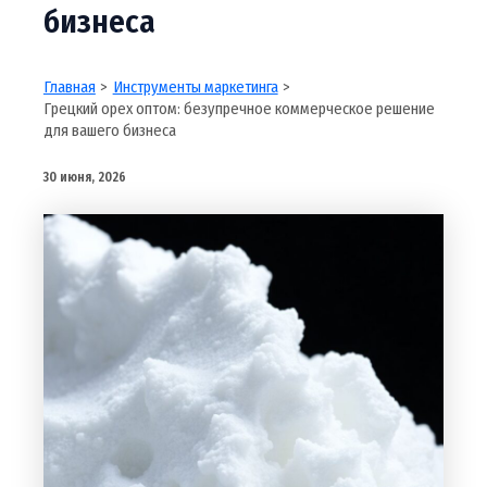
бизнеса
Главная
Инструменты маркетинга
Грецкий орех оптом: безупречное коммерческое решение
для вашего бизнеса
30 июня, 2026