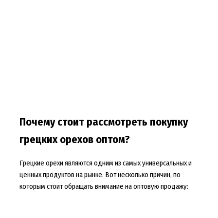
Почему стоит рассмотреть покупку
грецких орехов оптом?
Грецкие орехи являются одним из самых универсальных и
ценных продуктов на рынке. Вот несколько причин, по
которым стоит обращать внимание на оптовую продажу: