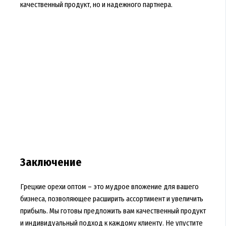
качественный продукт, но и надежного партнера.
Заключение
Грецкие орехи оптом – это мудрое вложение для вашего
бизнеса, позволяющее расширить ассортимент и увеличить
прибыль. Мы готовы предложить вам качественный продукт
и индивидуальный подход к каждому клиенту. Не упустите