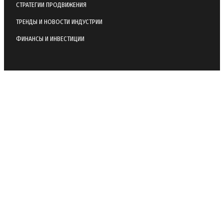
СТРАТЕГИИ ПРОДВИЖЕНИЯ
ТРЕНДЫ И НОВОСТИ ИНДУСТРИИ
ФИНАНСЫ И ИНВЕСТИЦИИ