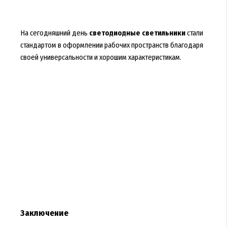
На сегодняшний день
светодиодные светильники
стали
стандартом в оформлении рабочих пространств благодаря
своей универсальности и хорошим характеристикам.
Заключение