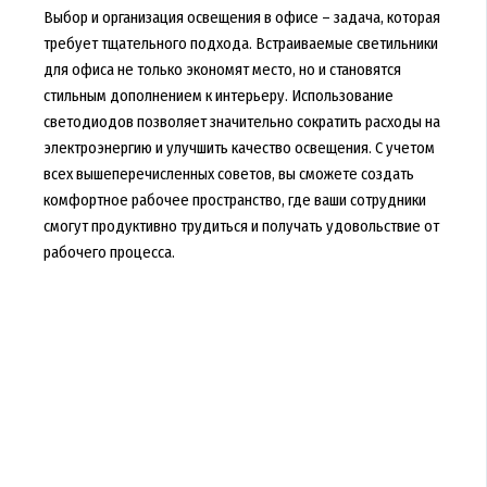
Выбор и организация освещения в офисе – задача, которая
требует тщательного подхода. Встраиваемые светильники
для офиса не только экономят место, но и становятся
стильным дополнением к интерьеру. Использование
светодиодов позволяет значительно сократить расходы на
электроэнергию и улучшить качество освещения. С учетом
всех вышеперечисленных советов, вы сможете создать
комфортное рабочее пространство, где ваши сотрудники
смогут продуктивно трудиться и получать удовольствие от
рабочего процесса.