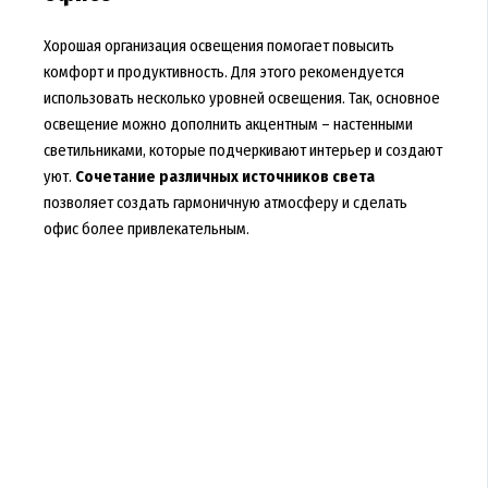
Хорошая организация освещения помогает повысить
комфорт и продуктивность. Для этого рекомендуется
использовать несколько уровней освещения. Так, основное
освещение можно дополнить акцентным – настенными
светильниками, которые подчеркивают интерьер и создают
уют.
Сочетание различных источников света
позволяет создать гармоничную атмосферу и сделать
офис более привлекательным.