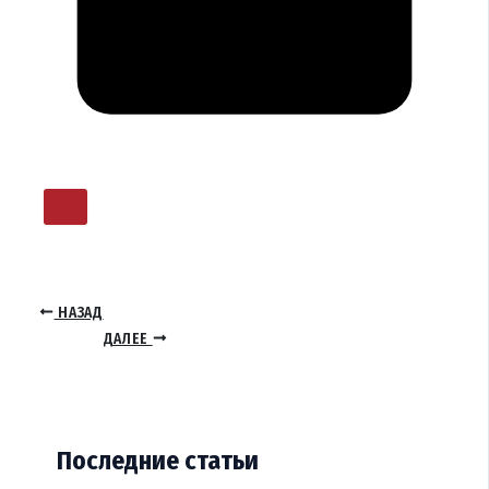
НАЗАД
ДАЛЕЕ
Последние статьи