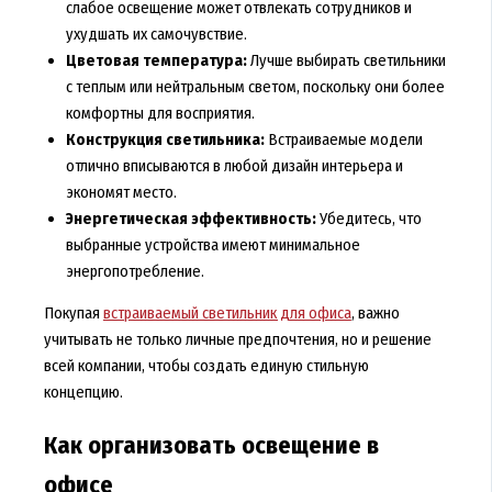
слабое освещение может отвлекать сотрудников и
ухудшать их самочувствие.
Цветовая температура:
Лучше выбирать светильники
с теплым или нейтральным светом, поскольку они более
комфортны для восприятия.
Конструкция светильника:
Встраиваемые модели
отлично вписываются в любой дизайн интерьера и
экономят место.
Энергетическая эффективность:
Убедитесь, что
выбранные устройства имеют минимальное
энергопотребление.
Покупая
встраиваемый светильник для офиса
, важно
учитывать не только личные предпочтения, но и решение
всей компании, чтобы создать единую стильную
концепцию.
Как организовать освещение в
офисе