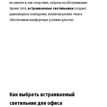
их замене и, как следствие, затраты на обслуживание.
Кроме того,
встраиваемые светильники
создают
равномерное освещение, исключая резкие тени и
обеспечивая комфортные условия для глаз.
Как выбрать встраиваемый
светильник для офиса