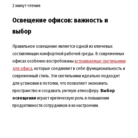
2 минут чтения
Освещение офисов: важность и
выбор
Правильное освещение является одной из ключевых
составляющих комфортной рабочей среды. В современных
офисах особенно востребованы
встраиваемые светильники
для офиса
, которые соединяют в себе функциональность и
современный стиль. Эти светильники идеально подходят
для установки в потолки, что позволяет экономить
пространство и создавать уютную атмосферу.
Выбор
освещения
играет критическую роль в повышении
продуктивности сотрудников и их настроении.