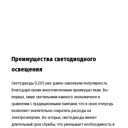
Преимущества светодиодного
освещения
Светодиоды (LED) уже давно завоевали популярность
благодаря своим многочисленным преимуществам. Во-
первых, такие светильники намного экономичнее в
сравнении с традиционными лампами, что в свою очередь
позволяет значительно сократить расходы на
электроэнергию. Во-вторых, светодиоды имеют
длительный срок службы, что уменьшает необходимость в