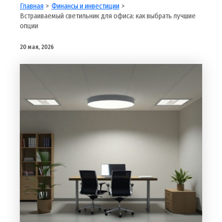
Главная
Финансы и инвестиции
Встраиваемый светильник для офиса: как выбрать лучшие
опции
20 мая, 2026