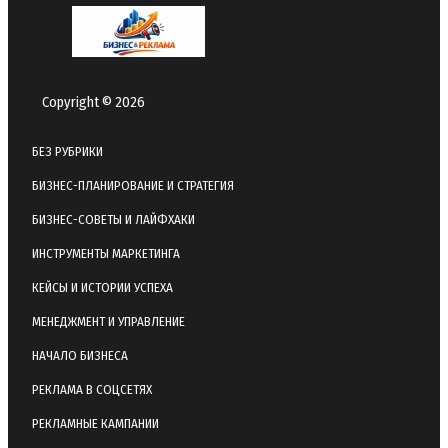
Copyright © 2026
БЕЗ РУБРИКИ
БИЗНЕС-ПЛАНИРОВАНИЕ И СТРАТЕГИЯ
БИЗНЕС-СОВЕТЫ И ЛАЙФХАКИ
ИНСТРУМЕНТЫ МАРКЕТИНГА
КЕЙСЫ И ИСТОРИИ УСПЕХА
МЕНЕДЖМЕНТ И УПРАВЛЕНИЕ
НАЧАЛО БИЗНЕСА
РЕКЛАМА В СОЦСЕТЯХ
РЕКЛАМНЫЕ КАМПАНИИ