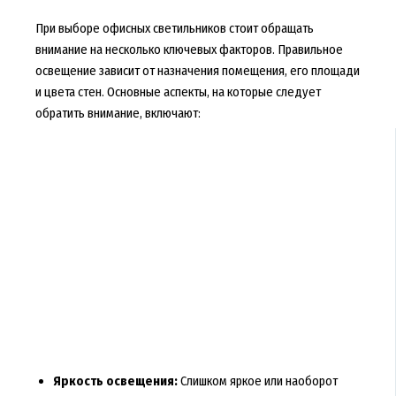
При выборе офисных светильников стоит обращать
внимание на несколько ключевых факторов. Правильное
освещение зависит от назначения помещения, его площади
и цвета стен. Основные аспекты, на которые следует
обратить внимание, включают:
Яркость освещения:
Слишком яркое или наоборот