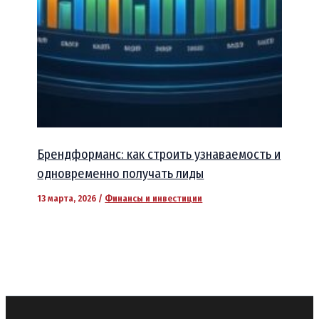
Брендформанс: как строить узнаваемость и
одновременно получать лиды
13 марта, 2026
/
Финансы и инвестиции