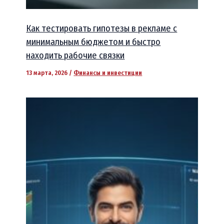
Как тестировать гипотезы в рекламе с
минимальным бюджетом и быстро
находить рабочие связки
13 марта, 2026
/
Финансы и инвестиции