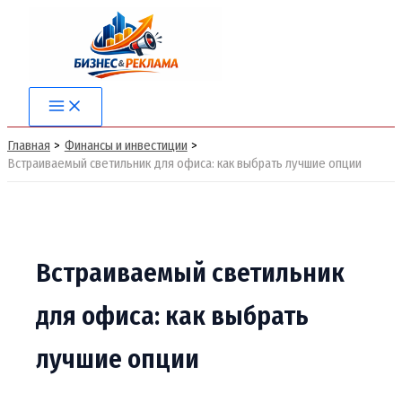
Перейти
к
содержимому
Main
Menu
Главная
Финансы и инвестиции
Встраиваемый светильник для офиса: как выбрать лучшие опции
Встраиваемый светильник
для офиса: как выбрать
лучшие опции