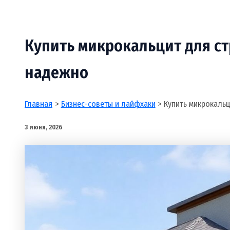
Купить микрокальцит для ст
надежно
Главная
Бизнес-советы и лайфхаки
Купить микрокаль
3 июня, 2026