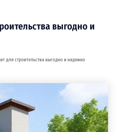
роительства выгодно и
цит для строительства выгодно и надежно