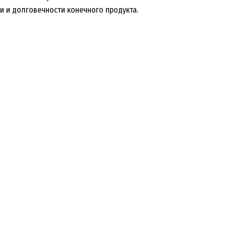
и и долговечности конечного продукта.