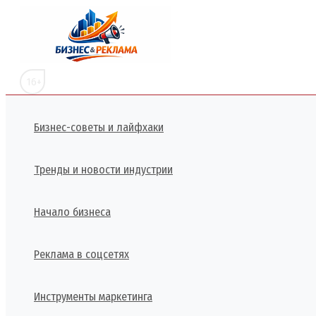
Перейти
к
содержимому
16+
Бизнес-советы и лайфхаки
Тренды и новости индустрии
Начало бизнеса
Реклама в соцсетях
Инструменты маркетинга