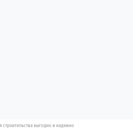
я строительства выгодно и надежно