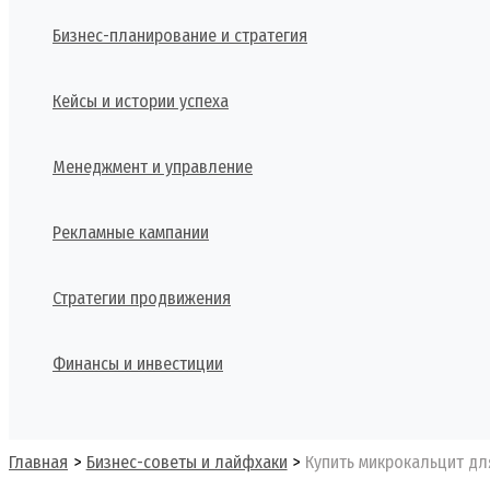
Бизнес-планирование и стратегия
Кейсы и истории успеха
Менеджмент и управление
Рекламные кампании
Стратегии продвижения
Финансы и инвестиции
Поиск
Главная
Бизнес-советы и лайфхаки
Купить микрокальцит дл