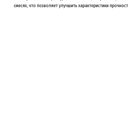
смесях, что позволяет улучшить характеристики прочност