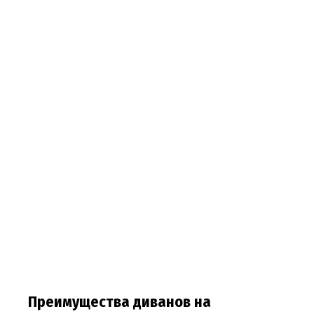
Преимущества диванов на