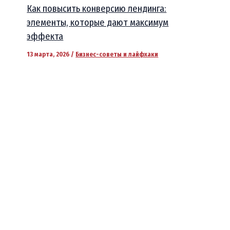
Как повысить конверсию лендинга:
элементы, которые дают максимум
эффекта
13 марта, 2026
/
Бизнес-советы и лайфхаки