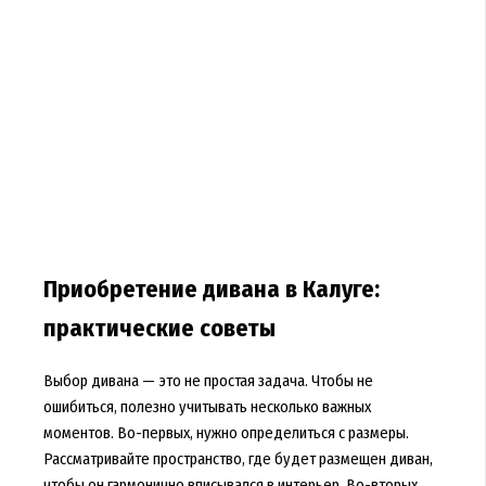
Приобретение дивана в Калуге:
практические советы
Выбор дивана — это не простая задача. Чтобы не
ошибиться, полезно учитывать несколько важных
моментов. Во-первых, нужно определиться с размеры.
Рассматривайте пространство, где будет размещен диван,
чтобы он гармонично вписывался в интерьер. Во-вторых,