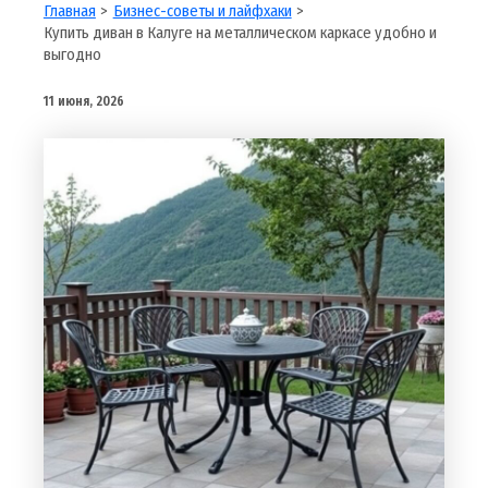
Главная
Бизнес-советы и лайфхаки
Купить диван в Калуге на металлическом каркасе удобно и
выгодно
11 июня, 2026