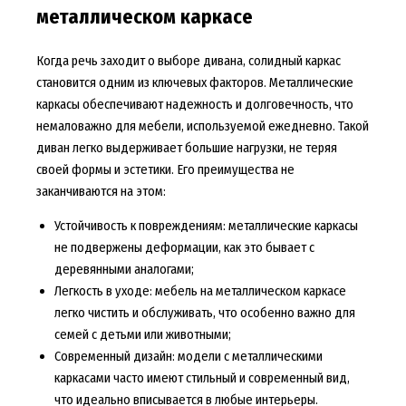
металлическом каркасе
Когда речь заходит о выборе дивана, солидный каркас
становится одним из ключевых факторов. Металлические
каркасы обеспечивают надежность и долговечность, что
немаловажно для мебели, используемой ежедневно. Такой
диван легко выдерживает большие нагрузки, не теряя
своей формы и эстетики. Его преимущества не
заканчиваются на этом:
Устойчивость к повреждениям: металлические каркасы
не подвержены деформации, как это бывает с
деревянными аналогами;
Легкость в уходе: мебель на металлическом каркасе
легко чистить и обслуживать, что особенно важно для
семей с детьми или животными;
Современный дизайн: модели с металлическими
каркасами часто имеют стильный и современный вид,
что идеально вписывается в любые интерьеры.