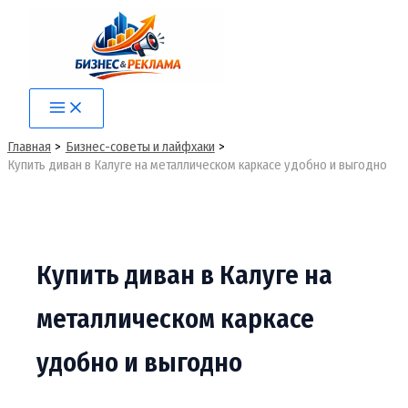
Перейти
к
содержимому
Main
Menu
Главная
Бизнес-советы и лайфхаки
Купить диван в Калуге на металлическом каркасе удобно и выгодно
Купить диван в Калуге на
металлическом каркасе
удобно и выгодно