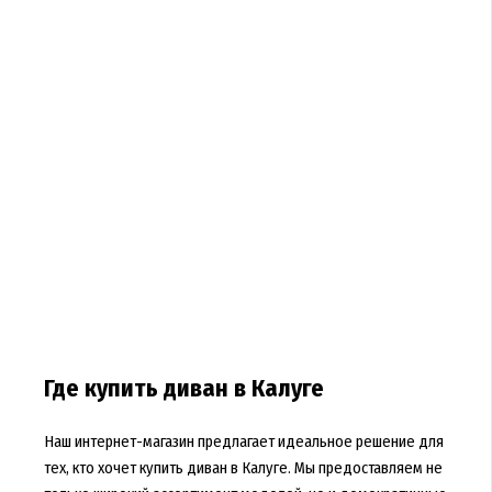
Где купить диван в Калуге
Наш интернет-магазин предлагает идеальное решение для
тех, кто хочет купить диван в Калуге. Мы предоставляем не