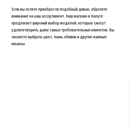
Если вы хотите приобрести подобный диван, обратите
внимание на наш ассортимент. Наш магазин в Калуге
предлагает широкий выбор моделей, которые смогут
удовлетворить даже самых требовательных клиентов. Вы
сможете выбрать цвет, ткань обивки и другие важные
нюансы.