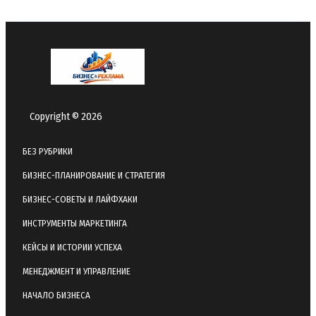
Copyright © 2026
БЕЗ РУБРИКИ
БИЗНЕС-ПЛАНИРОВАНИЕ И СТРАТЕГИЯ
БИЗНЕС-СОВЕТЫ И ЛАЙФХАКИ
ИНСТРУМЕНТЫ МАРКЕТИНГА
КЕЙСЫ И ИСТОРИИ УСПЕХА
МЕНЕДЖМЕНТ И УПРАВЛЕНИЕ
НАЧАЛО БИЗНЕСА