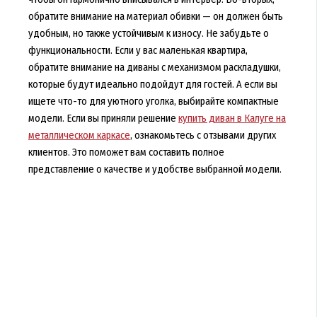
обратите внимание на материал обивки — он должен быть
удобным, но также устойчивым к износу. Не забудьте о
функциональности. Если у вас маленькая квартира,
обратите внимание на диваны с механизмом раскладушки,
которые будут идеально подойдут для гостей. А если вы
ищете что-то для уютного уголка, выбирайте компактные
модели. Если вы приняли решение
купить диван в Калуге на
металлическом каркасе
, ознакомьтесь с отзывами других
клиентов. Это поможет вам составить полное
представление о качестве и удобстве выбранной модели.