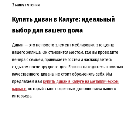
3 минут чтения
Купить диван в Калуге: идеальный
выбор для вашего дома
Диван — это не просто элемент меблировки, это центр
вашего жилища. Он становится местом, где вы проводите
вечера с семьей, принимаете гостей и наслаждаетесь
отдыхом после трудного дня. Если вы находитесь в поисках
качественного дивана, не стоит обременять себя. Мы
предлагаем вам
купить диван в Калуге на металлическом
каркасе
, который станет отличным дополнением вашего
интерьера.