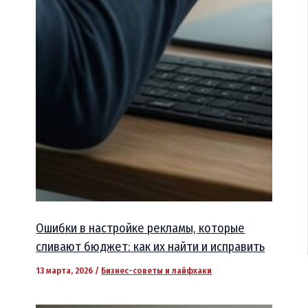
Ошибки в настройке рекламы, которые
сливают бюджет: как их найти и исправить
13 марта, 2026
/
Бизнес-советы и лайфхаки