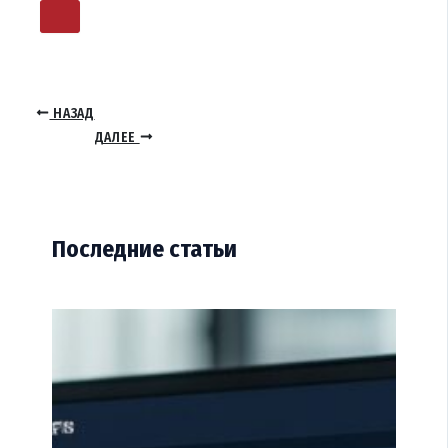
НАЗАД
ДАЛЕЕ
Последние статьи