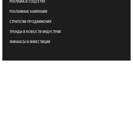
РЕКЛАМА В СОЦСЕТЯХ
РЕКЛАМНЫЕ КАМПАНИИ
СТРАТЕГИИ ПРОДВИЖЕНИЯ
ТРЕНДЫ И НОВОСТИ ИНДУСТРИИ
ФИНАНСЫ И ИНВЕСТИЦИИ