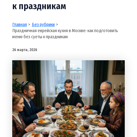
к праздникам
Главная
Без рубрики
Праздничная еврейская кухня в Москве: как подготовить
меню без суеты к праздникам
26 марта, 2026