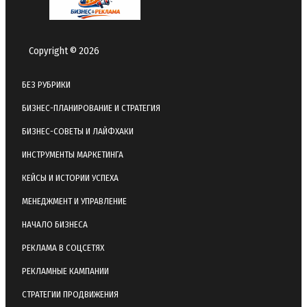
Copyright © 2026
БЕЗ РУБРИКИ
БИЗНЕС-ПЛАНИРОВАНИЕ И СТРАТЕГИЯ
БИЗНЕС-СОВЕТЫ И ЛАЙФХАКИ
ИНСТРУМЕНТЫ МАРКЕТИНГА
КЕЙСЫ И ИСТОРИИ УСПЕХА
МЕНЕДЖМЕНТ И УПРАВЛЕНИЕ
НАЧАЛО БИЗНЕСА
РЕКЛАМА В СОЦСЕТЯХ
РЕКЛАМНЫЕ КАМПАНИИ
СТРАТЕГИИ ПРОДВИЖЕНИЯ