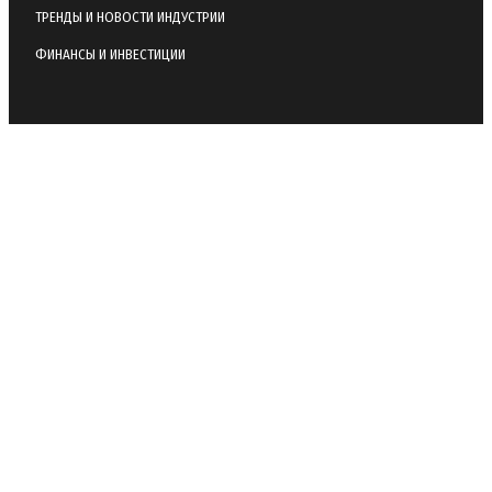
ТРЕНДЫ И НОВОСТИ ИНДУСТРИИ
ФИНАНСЫ И ИНВЕСТИЦИИ