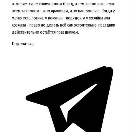
измеряется не количеством блюд, а тем, насколько легко
всем за столом - и по правилам, и по настроению. Когда у
меню есть логика, у покупок - порядок, а у хозяйки или
хозяина - право не делать всё самостоятельно, праздник
действительно остаётся праздником.
Поделиться