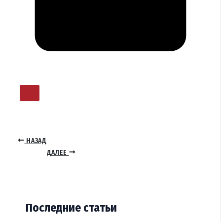
НАЗАД
ДАЛЕЕ
Последние статьи